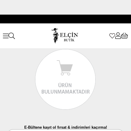
E-Bültene kayıt ol fırsat & indirimleri kaçırma!