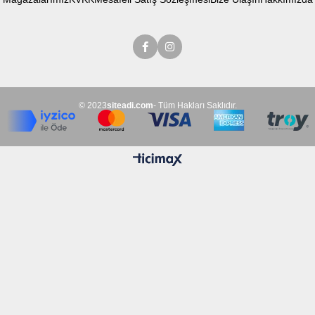
© 2023
siteadi.com
- Tüm Hakları Saklıdır.