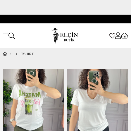
TSHIRT