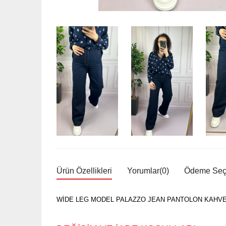
Ürün Özellikleri
Yorumlar
(0)
Ödeme Seçe
WİDE LEG MODEL PALAZZO JEAN PANTOLON KAHVE.